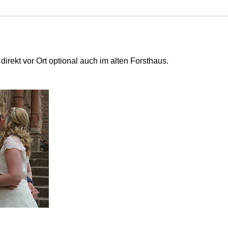
irekt vor Ort optional auch im alten Forsthaus.