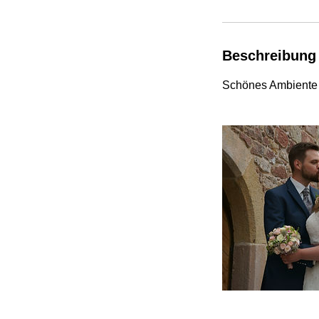
Beschreibung
Schönes Ambiente d