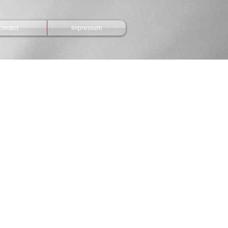
ontact
Impressum